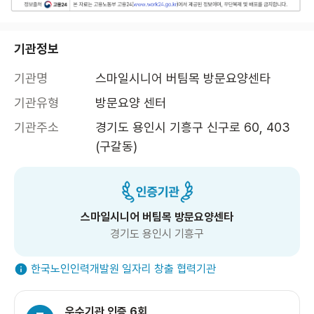
기관정보
기관명
스마일시니어 버팀목 방문요양센타
기관유형
방문요양 센터
기관주소
경기도 용인시 기흥구 신구로 60, 403 
(구갈동)
스마일시니어 버팀목 방문요양센타
경기도 용인시 기흥구
한국노인인력개발원 일자리 창출 협력기관
우수기관 인증 6회