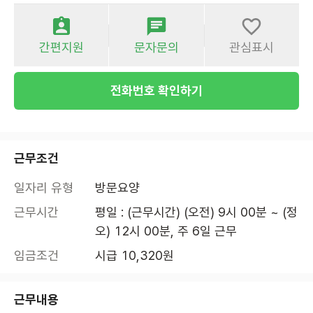
간편지원
문자문의
관심표시
전화번호 확인하기
근무조건
일자리 유형
방문요양
근무시간
평일 : (근무시간) (오전) 9시 00분 ~ (정
오) 12시 00분, 주 6일 근무
임금조건
시급 10,320원
근무내용