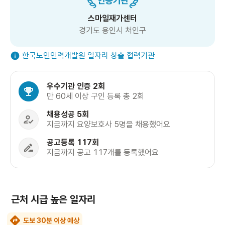
스마일재가센터
경기도 용인시 처인구
한국노인인력개발원 일자리 창출 협력기관
우수기관 인증 2회
만 60세 이상 구인 등록 총 2회
채용성공 5회
지금까지 요양보호사 5명을 채용했어요
공고등록 117회
지금까지 공고 117개를 등록했어요
근처 시급 높은 일자리
도보 30분 이상 예상