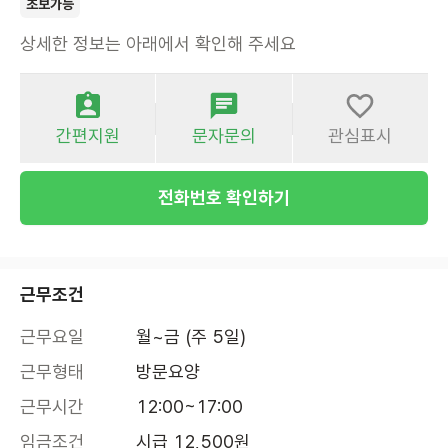
초보가능
상세한 정보는 아래에서 확인해 주세요
간편지원
문자문의
관심표시
전화번호 확인하기
근무조건
근무요일
월~금 (주 5일)
근무형태
방문요양
근무시간
12:00~17:00
임금조건
시급 12,500원