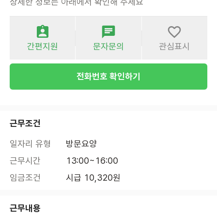
상세한 정보는 아래에서 확인해 주세요
간편지원
문자문의
관심표시
전화번호 확인하기
근무조건
일자리 유형
방문요양
근무시간
13:00~16:00
임금조건
시급 10,320원
근무내용