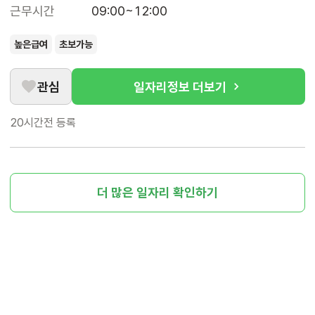
근무시간
09:00~12:00
높은급여
초보가능
관심
일자리정보 더보기
20시간전
등록
더 많은 일자리 확인하기