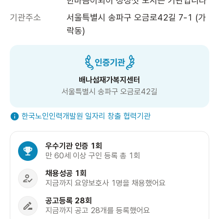
한마음이되어 정성껏 모시는 기관입니다
기관주소
서울특별시 송파구 오금로42길 7-1 (가
락동)
배나섬재가복지센터
서울특별시 송파구 오금로42길
한국노인인력개발원 일자리 창출 협력기관
우수기관 인증 1회
만 60세 이상 구인 등록 총 1회
채용성공 1회
지금까지 요양보호사 1명을 채용했어요
공고등록 28회
지금까지 공고 28개를 등록했어요