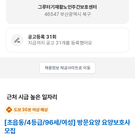
그루터기재활노인주간보호센터
46547 부산광역시 북구
공고등록 31회
지금까지 공고 31개를 등록했어요
채용정보 제공사이트로 이동
근처 시급 높은 일자리
도보 30분 이상 예상
[초읍동/4등급/96세/여성] 방문요양 요양보호사
모집