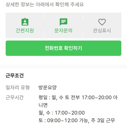
상세한 정보는 아래에서 확인해 주세요
간편지원
문자문의
관심표시
전화번호 확인하기
근무조건
일자리 유형
방문요양
근무시간
평일 : 월, 수 토 전부 17:00~20:00 아
니면

월, 수 : 17:00~20:00

토 : 09:00~12:00 가능, 주 3일 근무