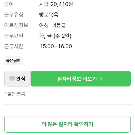
급여
시급 20,410원
근무유형
방문목욕
어르신정보
여성 · 4등급
근무요일
화, 금 (주 2일)
근무시간
15:00~16:00
높은급여
관심
일자리정보 더보기
1일전
등록
더 많은 일자리 확인하기