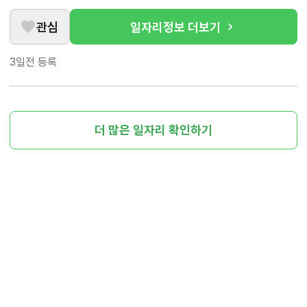
관심
일자리정보 더보기
3일전
등록
더 많은 일자리 확인하기