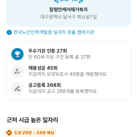
참평안케어재가복지
대구광역시 달서구 학산로7길
한국노인인력개발원 일자리 창출 협력기관
우수기관 인증 27회
만 60세 이상 구인 등록 총 27회
채용성공 45회
지금까지 요양보호사 45명을 채용했어요
공고등록 268회
지금까지 공고 268개를 등록했어요
근처 시급 높은 일자리
도보 29분 ~ 34분 예상