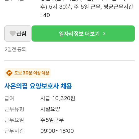
후) 5시 30분, 주 5일 근무, 평균근무시간 
: 40
관심
일자리정보 더보기
2일전
등록
도보 30분 이상 예상
사은의집 요양보호사 채용
급여
시급 10,320원
근무유형
시설요양
근무요일
주5일근무
근무시간
09:00~18:00