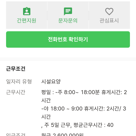
간편지원
문자문의
관심표시
전화번호 확인하기
근무조건
일자리 유형
시설요양
근무시간
평일 : -주 8:00~ 18:00분 휴게시간: 2
시간

-야 18:00 ~ 9:00 휴게시간: 2시간/ 3
시간

, 주 5일 근무, 평균근무시간 : 40
임금조건
월급 2,600,000원