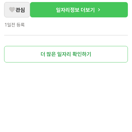
관심
일자리정보 더보기
1일전
등록
더 많은 일자리 확인하기