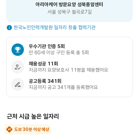
아리아케어 방문요양 성북종암센터
서울 성북구 월곡로7길
한국노인인력개발원 일자리 창출 협력기관
우수기관 인증 5회
만 60세 이상 구인 등록 총 5회
채용성공 11회
지금까지 요양보호사 11명을 채용했어요
공고등록 341회
지금까지 공고 341개를 등록했어요
근처 시급 높은 일자리
도보 30분 이상 예상