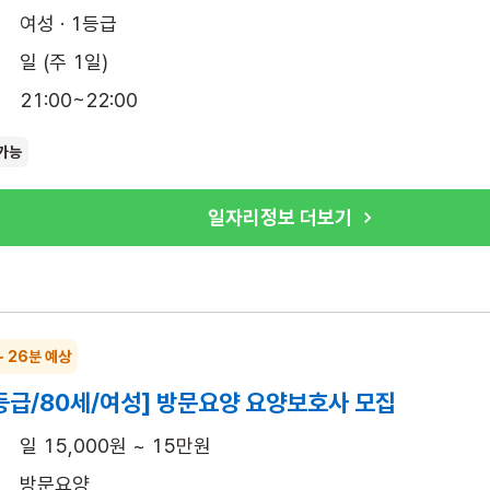
여성 · 1등급
일 (주 1일)
21:00~22:00
가능
일자리정보 더보기
~ 26분 예상
등급/80세/여성] 방문요양 요양보호사 모집
일 15,000원 ~ 15만원
방문요양