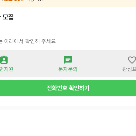
 모집
는 아래에서 확인해 주세요
편지원
문자문의
관심
전화번호 확인하기