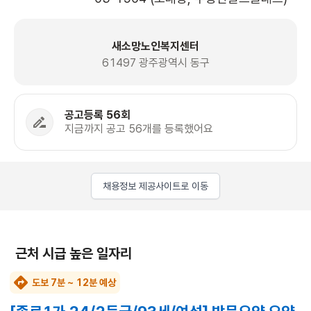
새소망노인복지센터
61497 광주광역시 동구
공고등록 56회
지금까지 공고 56개를 등록했어요
채용정보 제공사이트로 이동
근처 시급 높은 일자리
도보 7분 ~ 12분 예상