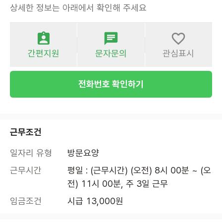
상세한 정보는 아래에서 확인해 주세요
간편지원
문자문의
관심표시
전화번호 확인하기
근무조건
일자리 유형
방문요양
근무시간
평일 : (근무시간) (오전) 8시 00분 ~ (오
전) 11시 00분, 주 3일 근무
임금조건
시급 13,000원