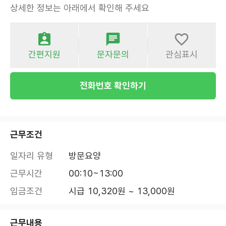
상세한 정보는 아래에서 확인해 주세요
간편지원
문자문의
관심표시
전화번호 확인하기
근무조건
일자리 유형
방문요양
근무시간
00:10~13:00
임금조건
시급 10,320원 ~ 13,000원
근무내용