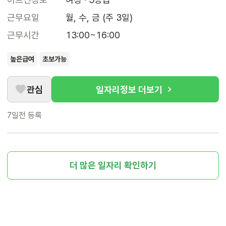
근무요일
월, 수, 금 (주 3일)
근무시간
13:00~16:00
높은급여
초보가능
관심
일자리정보 더보기
7일전
등록
더 많은 일자리 확인하기