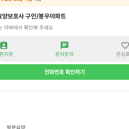
 요양보호사 구인/봉우아파트
는 아래에서 확인해 주세요
편지원
문자문의
관심
전화번호 확인하기
방문요양