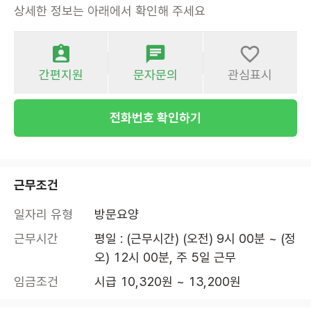
상세한 정보는 아래에서 확인해 주세요
간편지원
문자문의
관심표시
전화번호 확인하기
근무조건
일자리 유형
방문요양
근무시간
평일 : (근무시간) (오전) 9시 00분 ~ (정
오) 12시 00분, 주 5일 근무
임금조건
시급 10,320원 ~ 13,200원