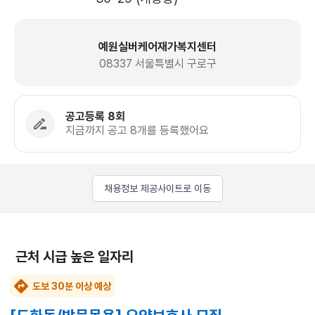
예원실버케어재가복지센터
08337 서울특별시 구로구
공고등록 8회
지금까지 공고 8개를 등록했어요
채용정보 제공사이트로 이동
근처 시급 높은 일자리
도보 30분 이상 예상