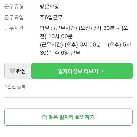
근무유형
방문요양
근무요일
주6일근무
근무시간
평일 : (근무시간) (오전) 7시 30분 ~ (오
전) 10시 00분

(근무시간) (오후) 3시 00분 ~ (오후) 5시 
30분, 주 6일 근무
관심
일자리정보 더보기
1일전
등록
더 많은 일자리 확인하기