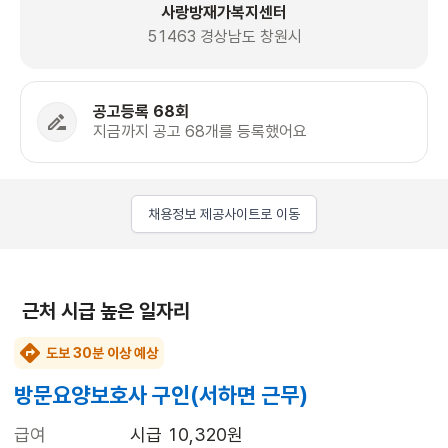
사랑방재가복지센터
51463 경상남도 창원시
공고등록 68회
지금까지 공고 68개를 등록했어요
채용정보 제공사이트로 이동
근처 시급 높은 일자리
도보 30분 이상 예상
방문요양보호사 구인(서하면 근무)
급여
시급 10,320원