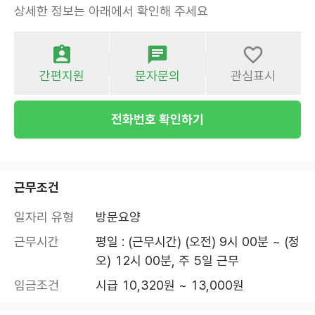
상세한 정보는 아래에서 확인해 주세요
간편지원
문자문의
관심표시
전화번호 확인하기
근무조건
일자리 유형
방문요양
근무시간
평일 : (근무시간) (오전) 9시 00분 ~ (정
오) 12시 00분, 주 5일 근무
임금조건
시급 10,320원 ~ 13,000원