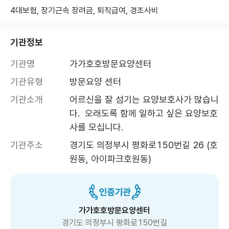
4대보험, 장기근속 장려금, 퇴직급여, 경조사비
기관정보
기관명
가가호호방문요양센터
기관유형
방문요양 센터
기관소개
어르신을 잘 섬기는 요양보호사가 많습니
다.  오래도록 함께 일하고 싶은 요양보호
사를 모십니다.
기관주소
경기도 의정부시 평화로150번길 26 (호
원동, 아이파크호원동)
가가호호방문요양센터
경기도 의정부시 평화로150번길