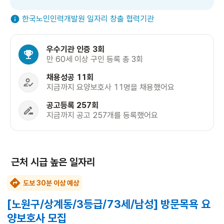
한국노인인력개발원 일자리 창출 협력기관
우수기관 인증 3회
만 60세 이상 구인 등록 총 3회
채용성공 11회
지금까지 요양보호사 11명을 채용했어요
공고등록 257회
지금까지 공고 257개를 등록했어요
근처 시급 높은 일자리
도보 30분 이상 예상
[노원구/상계동/3등급/73세/남성] 방문목욕 요
양보호사 모집