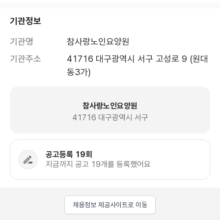
기관정보
기관명
참사랑노인요양원
기관주소
41716 대구광역시 서구 고성로 9 (원대
동3가)
참사랑노인요양원
41716 대구광역시 서구
공고등록 19회
지금까지 공고 19개를 등록했어요
채용정보 제공사이트로 이동