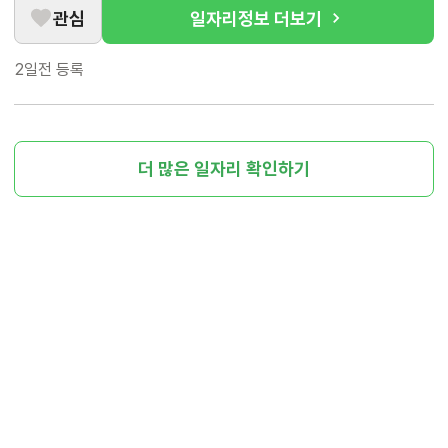
관심
일자리정보 더보기
2일전
등록
더 많은 일자리 확인하기