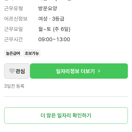
근무유형
방문요양
어르신정보
여성 · 3등급
근무요일
월~토 (주 6일)
근무시간
09:00~13:00
높은급여
초보가능
관심
일자리정보 더보기
3일전
등록
더 많은 일자리 확인하기