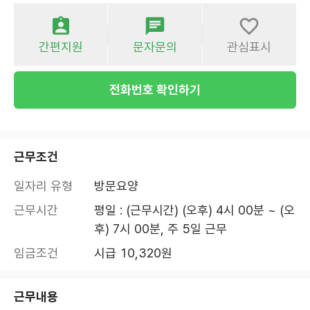
간편지원
문자문의
관심표시
전화번호 확인하기
근무조건
일자리 유형
방문요양
근무시간
평일 : (근무시간) (오후) 4시 00분 ~ (오
후) 7시 00분, 주 5일 근무
임금조건
시급 10,320원
근무내용