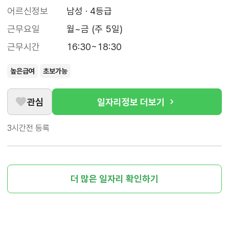
어르신정보
남성 · 4등급
근무요일
월~금 (주 5일)
근무시간
16:30~18:30
높은급여
초보가능
관심
일자리정보 더보기
3시간전
등록
더 많은 일자리 확인하기