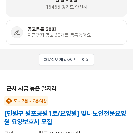
15455 경기도 안산시
공고등록 30회
지금까지 공고 30개를 등록했어요
채용정보 제공사이트로 이동
근처 시급 높은 일자리
도보 2분 ~ 7분 예상
[단원구 원포공원1로/요양원] 빛나노인전문요양
원 요양보호사 모집