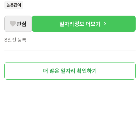
높은급여
관심
일자리정보 더보기
8일전
등록
더 많은 일자리 확인하기