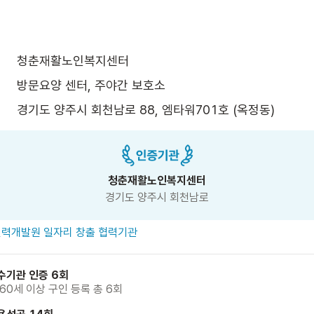
청춘재활노인복지센터
방문요양 센터, 주야간 보호소
경기도 양주시 회천남로 88, 엠타워701호 (옥정동)
청춘재활노인복지센터
경기도 양주시 회천남로
력개발원 일자리 창출 협력기관
수기관 인증 6회
 60세 이상 구인 등록 총 6회