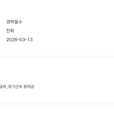
경력필수
전화
2026-03-13
급여, 장기근속 장려금