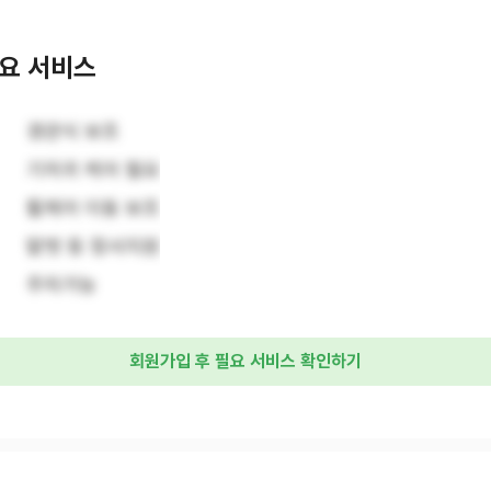
요 서비스
경관식 보조
기저귀 케어 필요
휠체어 이동 보조
말벗 등 정서지원
주차가능
회원가입 후 필요 서비스 확인하기