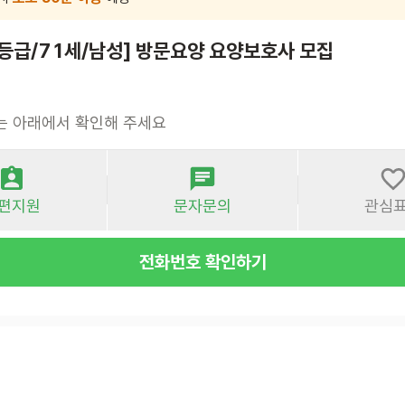
1등급/71세/남성] 방문요양 요양보호사 모집
는 아래에서 확인해 주세요
편지원
문자문의
관심
전화번호 확인하기