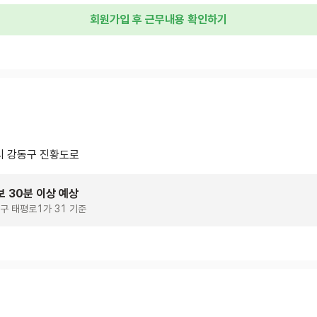
회원가입 후 근무내용 확인하기
 강동구 진황도로
보 30분 이상 예상
구 태평로1가 31 기준