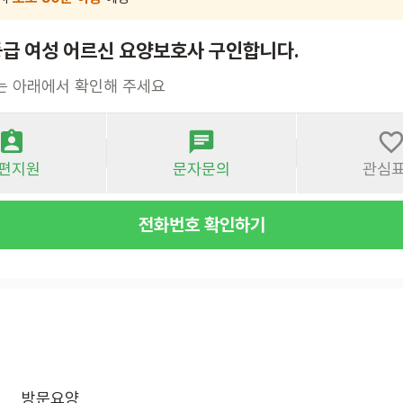
등급 여성 어르신 요양보호사 구인합니다.
는 아래에서 확인해 주세요
편지원
문자문의
관심
전화번호 확인하기
방문요양