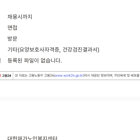
채용시까지
면접
방문
기타(요양보호사자격증, 건강검진결과서)
식
등록된 파일이 없습니다.
대한재가노인복지센터