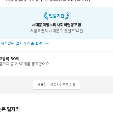
서대문희망누리사회적협동조합
서울특별시 서대문구 통일로34길
력개발원 일자리 창출 협력기관
고등록 60회
금까지 공고 60개를 등록했어요
채용정보 제공사이트로 이동
높은 일자리