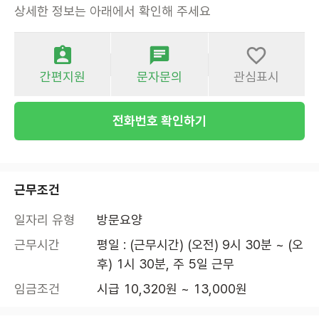
상세한 정보는 아래에서 확인해 주세요
간편지원
문자문의
관심표시
전화번호 확인하기
근무조건
일자리 유형
방문요양
근무시간
평일 : (근무시간) (오전) 9시 30분 ~ (오
후) 1시 30분, 주 5일 근무
임금조건
시급 10,320원 ~ 13,000원