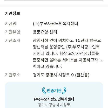
기관정보
기관명
(주)부모사랑노인복지센터
기관유형
방문요양 센터
기관소개
광명시청 앞에 위치하고 15년째 방문요
양센터를 운영중인 (주)부모사랑노인복
지센터 입니다. 항상 요양사선생님들을 
존중하면 올바른 서비스를 제공하고자 노
력하고 있습니다.
기관주소
경기도 광명시 시청로 9 (철산동)
(주)부모사랑노인복지센터
경기도 광명시 시청로