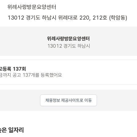
위례사랑방문요양센터
13012 경기도 하남시 위례대로 220, 212호 (학암동)
위례사랑방문요양센터
13012 경기도 하남시
고등록 137회
금까지 공고 137개를 등록했어요
채용정보 제공사이트로 이동
높은 일자리