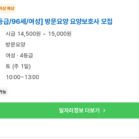
이상 예상
등급/96세/여성] 방문요양 요양보호사 모집
시급 14,500원 ~ 15,000원
방문요양
여성 · 4등급
토 (주 1일)
10:00~13:00
가능
일자리정보 더보기