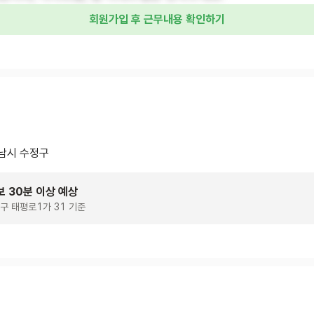
회원가입 후 근무내용 확인하기
남시 수정구
보 30분 이상 예상
구 태평로1가 31 기준