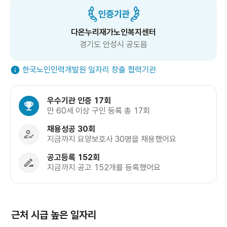
다온누리재가노인복지센터
경기도 안성시 공도읍
한국노인인력개발원 일자리 창출 협력기관
우수기관 인증 17회
만 60세 이상 구인 등록 총 17회
채용성공 30회
지금까지 요양보호사 30명을 채용했어요
공고등록 152회
지금까지 공고 152개를 등록했어요
근처 시급 높은 일자리