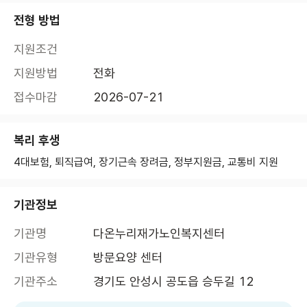
전형 방법
지원조건
지원방법
전화
접수마감
2026-07-21
복리 후생
4대보험, 퇴직급여, 장기근속 장려금, 정부지원금, 교통비 지원
기관정보
기관명
다온누리재가노인복지센터
기관유형
방문요양 센터
기관주소
경기도 안성시 공도읍 승두길 12