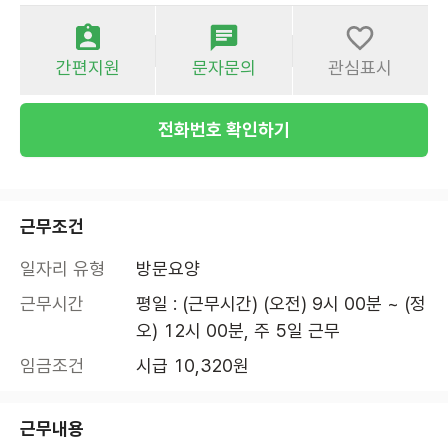
간편지원
문자문의
관심표시
전화번호 확인하기
근무조건
일자리 유형
방문요양
근무시간
평일 : (근무시간) (오전) 9시 00분 ~ (정
오) 12시 00분, 주 5일 근무
임금조건
시급 10,320원
근무내용