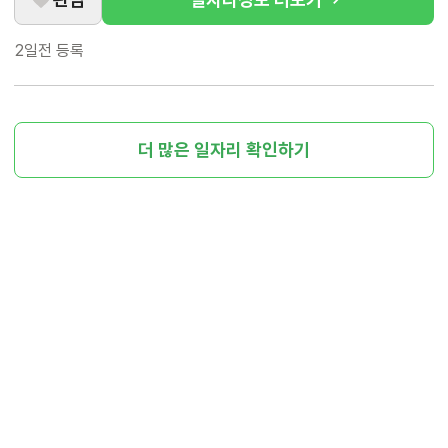
2일전
등록
더 많은 일자리 확인하기