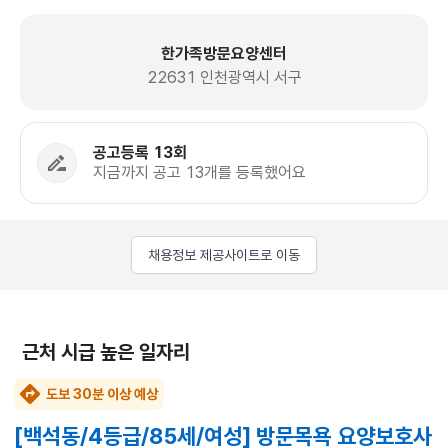
한가족방문요양센터
22631 인천광역시 서구
공고등록 13회
지금까지 공고 13개를 등록했어요
채용정보 제공사이트로 이동
근처 시급 높은 일자리
도보 30분 이상 예상
[백석동/4등급/85세/여성] 방문목욕 요양보호사