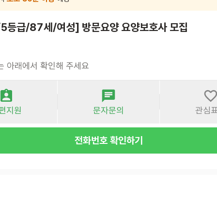
/5등급/87세/여성] 방문요양 요양보호사 모집
는 아래에서 확인해 주세요
편지원
문자문의
관심
전화번호 확인하기