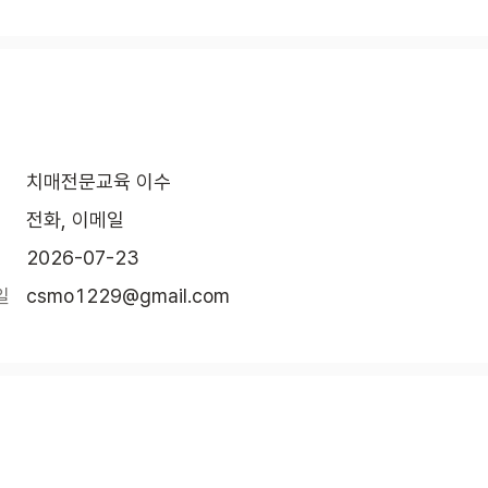
치매전문교육 이수
전화, 이메일
2026-07-23
일
csmo1229@gmail.com