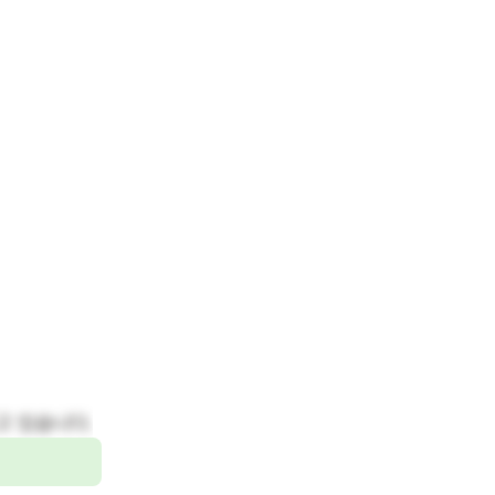
고 있습니다.