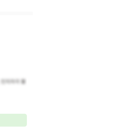
, 인지자극 활