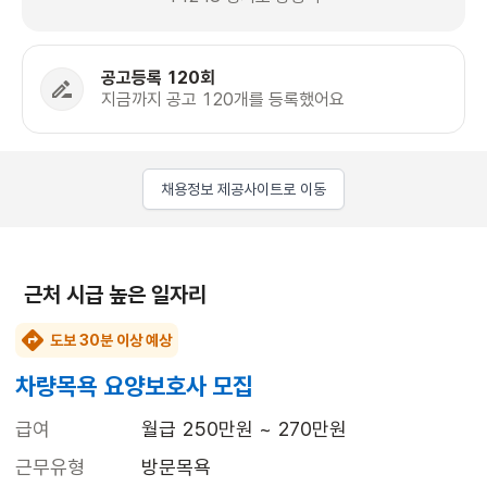
공고등록 120회
지금까지 공고 120개를 등록했어요
채용정보 제공사이트로 이동
근처 시급 높은 일자리
도보 30분 이상 예상
차량목욕 요양보호사 모집
급여
월급 250만원 ~ 270만원
근무유형
방문목욕