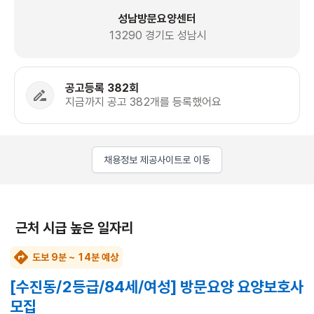
성남방문요양센터
13290 경기도 성남시
공고등록 382회
지금까지 공고 382개를 등록했어요
채용정보 제공사이트로 이동
근처 시급 높은 일자리
도보 9분 ~ 14분 예상
[수진동/2등급/84세/여성] 방문요양 요양보호사
모집