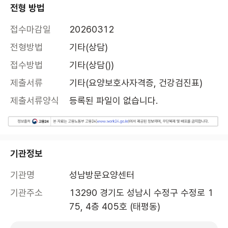
전형 방법
접수마감일
20260312
전형방법
기타(상담)
접수방법
기타(상담())
제출서류
기타(요양보호사자격증, 건강검진표)
제출서류양식
등록된 파일이 없습니다.
기관정보
기관명
성남방문요양센터
기관주소
13290 경기도 성남시 수정구 수정로 1
75, 4층 405호 (태평동)