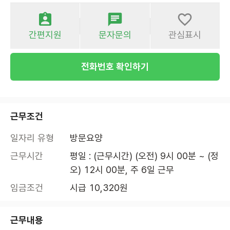
간편지원
문자문의
관심표시
전화번호 확인하기
근무조건
일자리 유형
방문요양
근무시간
평일 : (근무시간) (오전) 9시 00분 ~ (정
오) 12시 00분, 주 6일 근무
임금조건
시급 10,320원
근무내용