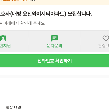
호사(배방 요진와이시티아파트) 모집합니다.
는 아래에서 확인해 주세요
편지원
문자문의
관심
전화번호 확인하기
방문요양