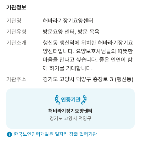
기관정보
기관명
해바라기장기요양센터
기관유형
방문요양 센터, 방문 목욕
기관소개
행신동 행신역에 위치한 해바라기장기요
양센터입니다. 요양보호사님들의 따뜻한 
마음을 만나고 싶습니다. 좋은 인연이 함
께 하기를 기대합니다. 
기관주소
경기도 고양시 덕양구 충장로 3 (행신동)
해바라기장기요양센터
경기도 고양시 덕양구
한국노인인력개발원 일자리 창출 협력기관