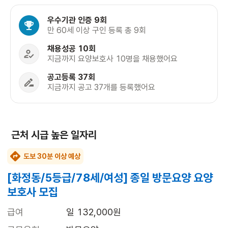
우수기관 인증 9회
만 60세 이상 구인 등록 총 9회
채용성공 10회
지금까지 요양보호사 10명을 채용했어요
공고등록 37회
지금까지 공고 37개를 등록했어요
근처 시급 높은 일자리
도보 30분 이상 예상
[화정동/5등급/78세/여성] 종일 방문요양 요양
보호사 모집
급여
일 132,000원