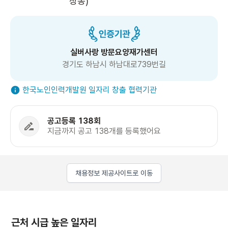
장동)
실버사랑 방문요양재가센터
경기도 하남시 하남대로739번길
한국노인인력개발원 일자리 창출 협력기관
공고등록 138회
지금까지 공고 138개를 등록했어요
채용정보 제공사이트로 이동
근처 시급 높은 일자리