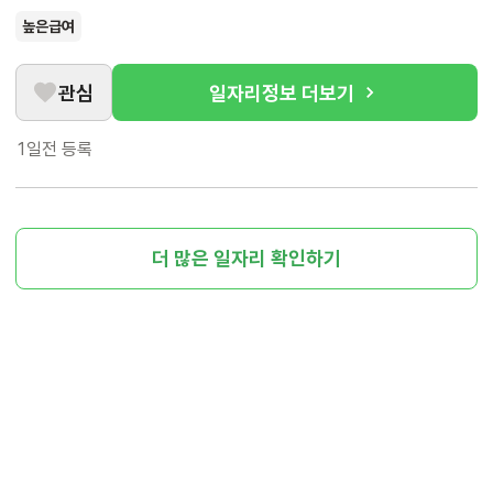
높은급여
관심
일자리정보 더보기
1일전
등록
더 많은 일자리 확인하기