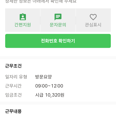
상세한 정보는 아래에서 확인해 주세요
간편지원
문자문의
관심표시
전화번호 확인하기
근무조건
일자리 유형
방문요양
근무시간
09:00~12:00
임금조건
시급 10,320원
근무내용