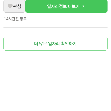
관심
일자리정보 더보기
14시간전
등록
더 많은 일자리 확인하기