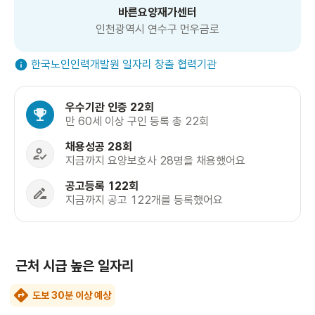
바른요양재가센터
인천광역시 연수구 먼우금로
한국노인인력개발원 일자리 창출 협력기관
우수기관 인증 22회
만 60세 이상 구인 등록 총 22회
채용성공 28회
지금까지 요양보호사 28명을 채용했어요
공고등록 122회
지금까지 공고 122개를 등록했어요
근처 시급 높은 일자리
도보 30분 이상 예상