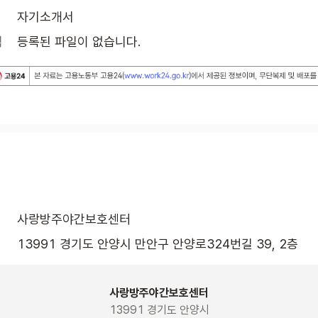
자기소개서
식
등록된 파일이 없습니다.
사랑방주야간보호센터
13991 경기도 안양시 만안구 안양로324번길 39, 2층 
사랑방주야간보호센터
13991 경기도 안양시