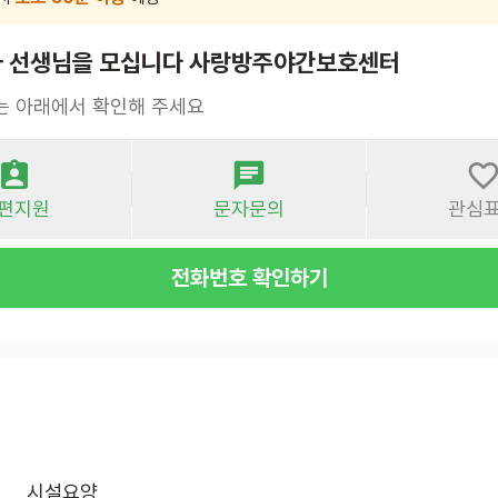
 선생님을 모십니다 사랑방주야간보호센터
는 아래에서 확인해 주세요
편지원
문자문의
관심
전화번호 확인하기
시설요양