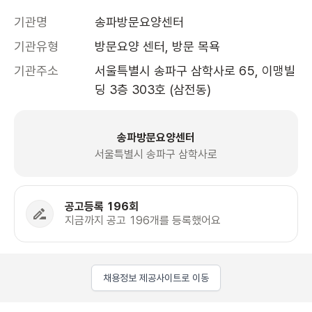
기관명
송파방문요양센터
기관유형
방문요양 센터, 방문 목욕
기관주소
서울특별시 송파구 삼학사로 65, 이맹빌
딩 3층 303호 (삼전동)
송파방문요양센터
서울특별시 송파구 삼학사로
공고등록 196회
지금까지 공고 196개를 등록했어요
채용정보 제공사이트로 이동