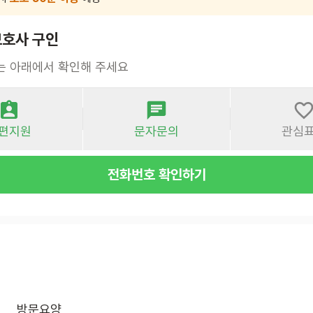
호사 구인
는 아래에서 확인해 주세요
편지원
문자문의
관심
전화번호 확인하기
방문요양