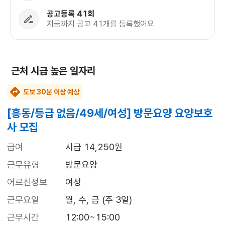
공고등록 41회
지금까지 공고 41개를 등록했어요
근처 시급 높은 일자리
도보 30분 이상 예상
[흥동/등급 없음/49세/여성] 방문요양 요양보호
사 모집
급여
시급 14,250원
근무유형
방문요양
어르신정보
여성
근무요일
월, 수, 금 (주 3일)
근무시간
12:00~15:00