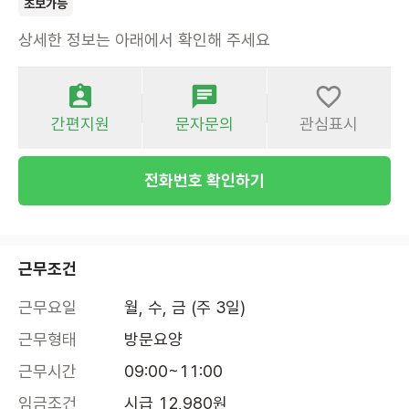
초보가능
상세한 정보는 아래에서 확인해 주세요
간편지원
문자문의
관심표시
전화번호 확인하기
근무조건
근무요일
월, 수, 금 (주 3일)
근무형태
방문요양
근무시간
09:00~11:00
임금조건
시급 12,980원