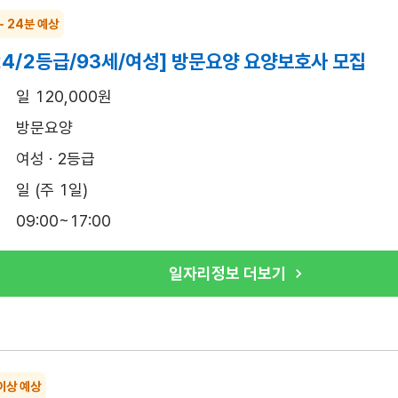
~ 24분 예상
24/2등급/93세/여성] 방문요양 요양보호사 모집
일 120,000원
방문요양
여성 · 2등급
일 (주 1일)
09:00~17:00
일자리정보 더보기
이상 예상