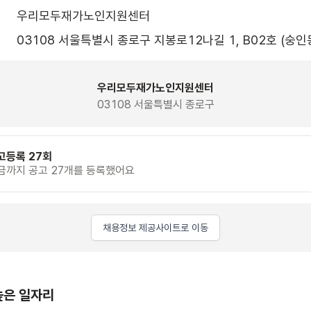
우리모두재가노인지원센터
03108 서울특별시 종로구 지봉로12나길 1, B02호 (숭인
우리모두재가노인지원센터
03108 서울특별시 종로구
고등록 27회
금까지 공고 27개를 등록했어요
채용정보 제공사이트로 이동
높은 일자리