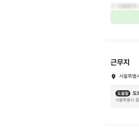
○ 지원문의: 
근무지
서울특별시
도보
도움말
서울특별시 중