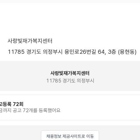
사랑빛재가복지센터
11785 경기도 의정부시 용민로26번길 64, 3층 (용현동)
사랑빛재가복지센터
11785 경기도 의정부시
고등록 72회
금까지 공고 72개를 등록했어요
채용정보 제공사이트로 이동