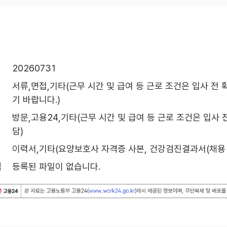
20260731
서류,면접,기타(근무 시간 및 급여 등 근로 조건은 입사 전 
기 바랍니다.)
방문,고용24,기타(근무 시간 및 급여 등 근로 조건은 입사 
담)
이력서,기타(요양보호사 자격증 사본, 건강검진결과서(채용 
식
등록된 파일이 없습니다.