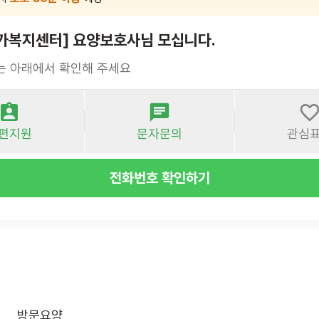
가복지센터] 요양보호사님 모십니다.
는 아래에서 확인해 주세요
편지원
문자문의
관심
전화번호 확인하기
방문요양