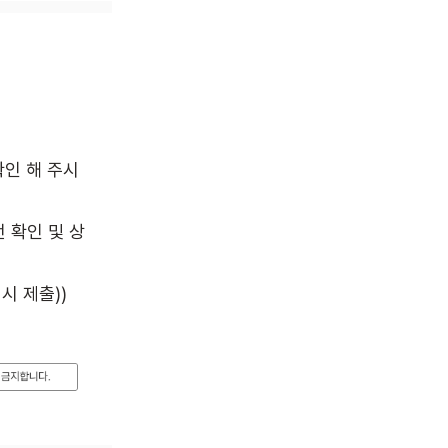
확인 해 주시
전 확인 및 상
시 제출))