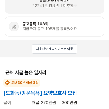
22241 인천광역시 미추홀구
공고등록 108회
지금까지 공고 108개를 등록했어요
채용정보 제공사이트로 이동
근처 시급 높은 일자리
도보 30분 이상 예상
[도화동/방문목욕] 요양보호사 모집
급여
월급 270만원 ~ 300만원