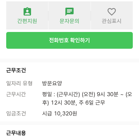
간편지원
문자문의
관심표시
전화번호 확인하기
근무조건
일자리 유형
방문요양
근무시간
평일 : (근무시간) (오전) 9시 30분 ~ (오
후) 12시 30분, 주 6일 근무
임금조건
시급 10,320원
근무내용