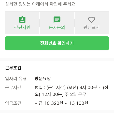
상세한 정보는 아래에서 확인해 주세요
간편지원
문자문의
관심표시
전화번호 확인하기
근무조건
일자리 유형
방문요양
근무시간
평일 : (근무시간) (오전) 9시 00분 ~ (정
오) 12시 00분, 주 2일 근무
임금조건
시급 10,320원 ~ 13,100원