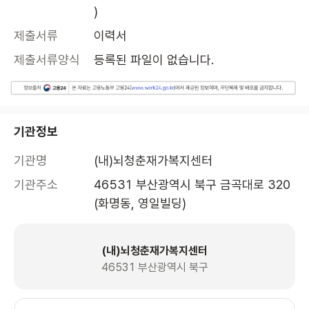
)
제출서류
이력서
제출서류양식
등록된 파일이 없습니다.
기관정보
기관명
(내)뇌청춘재가복지센터
기관주소
46531 부산광역시 북구 금곡대로 320 
(화명동, 영일빌딩)
(내)뇌청춘재가복지센터
46531 부산광역시 북구