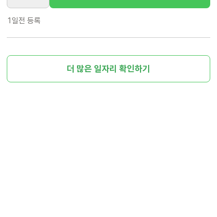
1일전
등록
더 많은 일자리 확인하기