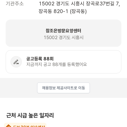
기관주소
15002 경기도 시흥시 장곡로37번길 7, 
장곡동 820-1 (장곡동)
참조은방문요양센터
15002 경기도 시흥시
공고등록 88회
지금까지 공고 88개를 등록했어요
채용정보 제공사이트로 이동
근처 시급 높은 일자리