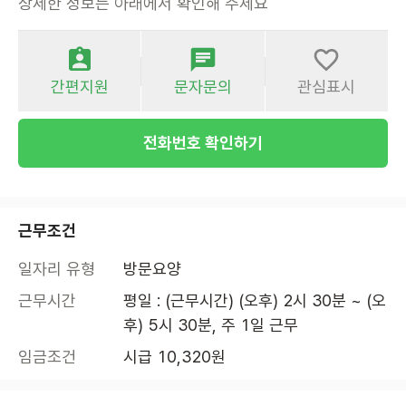
상세한 정보는 아래에서 확인해 주세요
간편지원
문자문의
관심표시
전화번호 확인하기
근무조건
일자리 유형
방문요양
근무시간
평일 : (근무시간) (오후) 2시 30분 ~ (오
후) 5시 30분, 주 1일 근무
임금조건
시급 10,320원