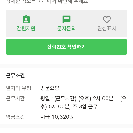
상세한 정보는 아래에서 확인해 주세요
간편지원
문자문의
관심표시
전화번호 확인하기
근무조건
일자리 유형
방문요양
근무시간
평일 : (근무시간) (오후) 2시 00분 ~ (오
후) 5시 00분, 주 3일 근무
임금조건
시급 10,320원