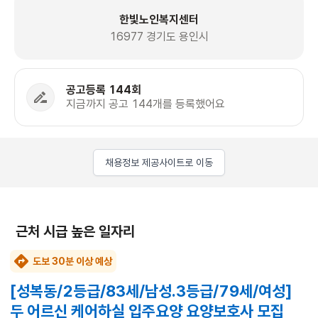
한빛노인복지센터
16977 경기도 용인시
공고등록 144회
지금까지 공고 144개를 등록했어요
채용정보 제공사이트로 이동
근처 시급 높은 일자리
도보 30분 이상 예상
[성복동/2등급/83세/남성.3등급/79세/여성]
두 어르신 케어하실 입주요양 요양보호사 모집