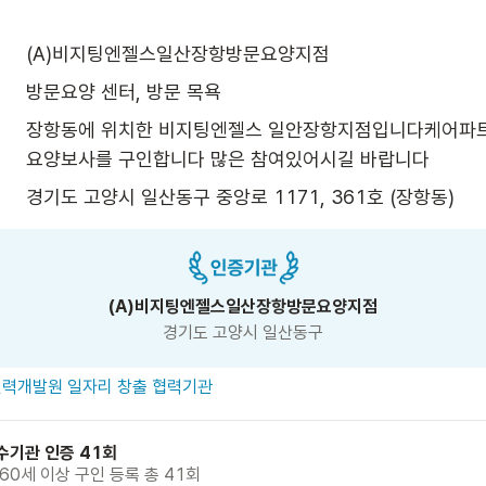
(A)비지팅엔젤스일산장항방문요양지점
방문요양 센터, 방문 목욕
장항동에 위치한 비지팅엔젤스 일안장항지점입니다케어파트
요양보사를 구인합니다 많은 참여있어시길 바랍니다
경기도 고양시 일산동구 중앙로 1171, 361호 (장항동)
(A)비지팅엔젤스일산장항방문요양지점
경기도 고양시 일산동구
력개발원 일자리 창출 협력기관
수기관 인증 41회
 60세 이상 구인 등록 총 41회