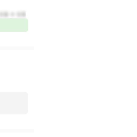
있을 수 있음