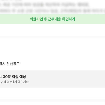
스 제공 기간에 따라 임금을 계산하여 지급하는 형태로,
자마다 주 소정 근로 시간이나 임금, 근무(예정)지 등에 차이가 
회원가입 후 근무내용 확인하기
양시 일산동구
보 30분 이상 예상
구 태평로1가 31 기준