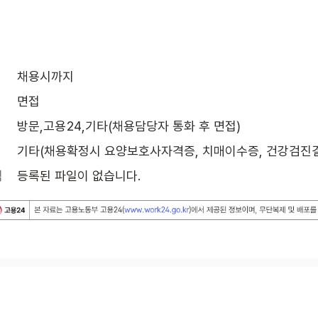
채용시까지
면접
방문,고용24,기타(채용담당자 통화 후 면접)
기타(채용확정시 요양보호사자격증, 치매이수증, 건강검진
식
등록된 파일이 없습니다.