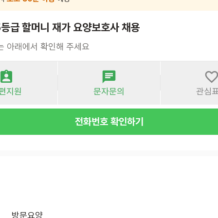
5등급 할머니 재가 요양보호사 채용
는 아래에서 확인해 주세요
편지원
문자문의
관심
전화번호 확인하기
방문요양