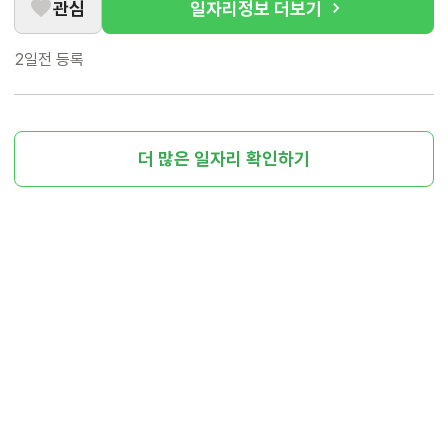
관심
일자리정보 더보기
2일전
등록
더 많은 일자리 확인하기