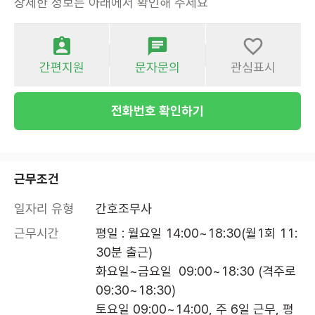
상세한 정보는 아래에서 확인해 주세요
간편지원
문자문의
관심표시
전화번호 확인하기
근무조건
일자리 유형
간호조무사
근무시간
평일 : 월요일 14:00~18:30(월1회 11:
30분 출근)

화요일~금요일  09:00~18:30 (격주로 
09:30~18:30)

토요일 09:00~14:00, 주 6일 근무, 평