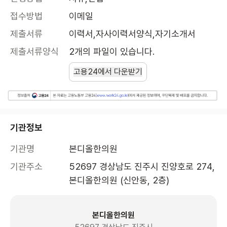
접수방법
이메일
제출서류
이력서,자사이력서양식,자기소개서
제출서류양식
2개의 파일이 있습니다.
고용24에서 다운받기
기관정보
기관명
본디올한의원
기관주소
52697 경상남도 진주시 진양호로 274, 
본디올한의원 (신안동, 2층)
본디올한의원