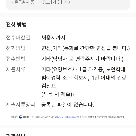
서울특별시 중구 태평로1가 31 기준
전형 방법
접수마감일
채용시까지
전형방법
면접,기타(통화로 간단한 면접을 봅니다.)
접수방법
기타(담당자 로 연락주시기 바랍니다.)
제출서류
기타(요양보호사 1급 자격증, 노인학대 
범죄경력 조회 회보서, 1년 이내의 건강
검진표

(채용 시 제출))
제출서류양식
등록된 파일이 없습니다.