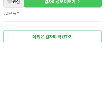
관심
일자리정보 더보기
5일전
등록
더 많은 일자리 확인하기