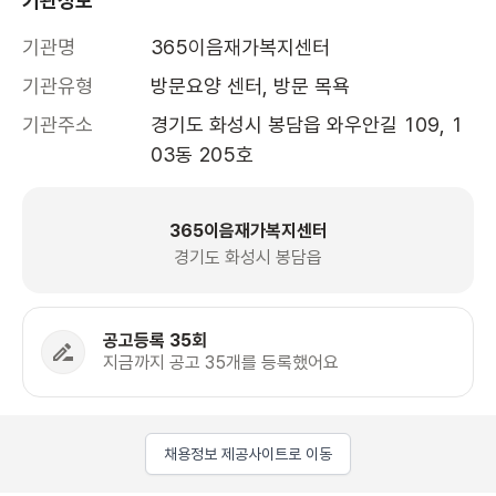
기관정보
기관명
365이음재가복지센터
기관유형
방문요양 센터, 방문 목욕
기관주소
경기도 화성시 봉담읍 와우안길 109, 1
03동 205호 
365이음재가복지센터
경기도 화성시 봉담읍
공고등록 35회
지금까지 공고 35개를 등록했어요
채용정보 제공사이트로 이동