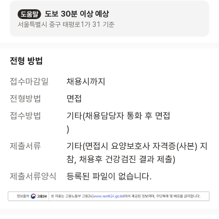
도보 30분 이상 예상
도움말
서울특별시 중구 태평로1가 31 기준
전형 방법
접수마감일
채용시까지
전형방법
면접
접수방법
기타(채용담당자 통화 후 면접

)
제출서류
기타(면접시 요양보호사 자격증(사본) 지
참, 채용후 건강검진 결과 제출)
제출서류양식
등록된 파일이 없습니다.